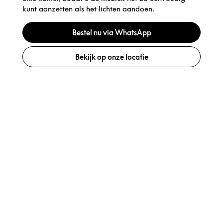
kunt aanzetten als het lichten aandoen.
Bestel nu via WhatsApp
Bekijk op onze locatie