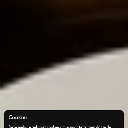
Cookies
Deze website gebruikt cookies om ervoor te zorgen dat je de