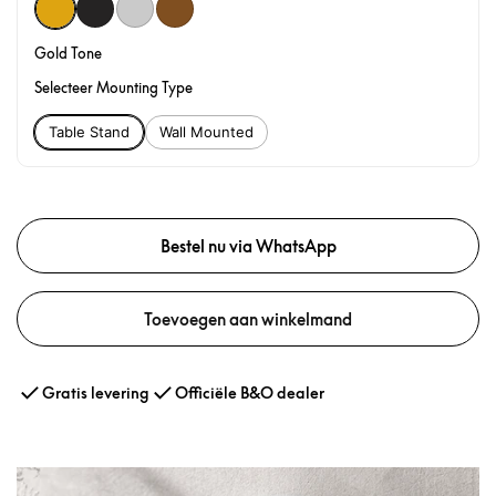
Gold Tone
Selecteer Mounting Type
Table Stand
Wall Mounted
Bestel nu via WhatsApp
Toevoegen aan winkelmand
Gratis levering
Officiële B&O dealer